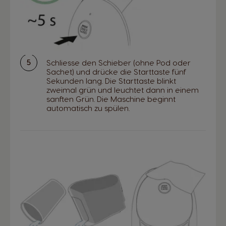
Schliesse den Schieber (ohne Pod oder
Sachet) und drücke die Starttaste fünf
Sekunden lang. Die Starttaste blinkt
zweimal grün und leuchtet dann in einem
sanften Grün. Die Maschine beginnt
automatisch zu spülen.