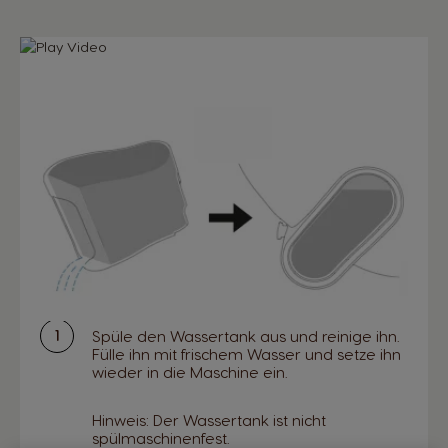
Spüle den Wassertank aus und reinige ihn.
Fülle ihn mit frischem Wasser und setze ihn
wieder in die Maschine ein.
Hinweis: Der Wassertank ist nicht
spülmaschinenfest.