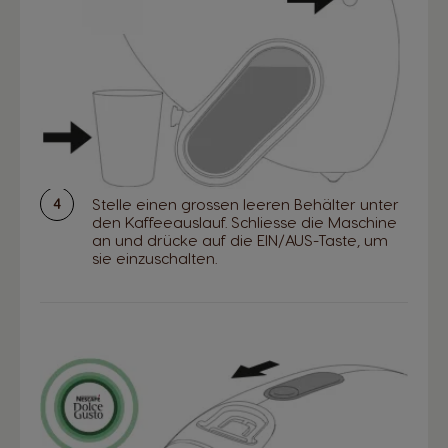
Stelle einen grossen leeren Behälter unter
den Kaffeeauslauf. Schliesse die Maschine
an und drücke auf die EIN/AUS-Taste, um
sie einzuschalten.