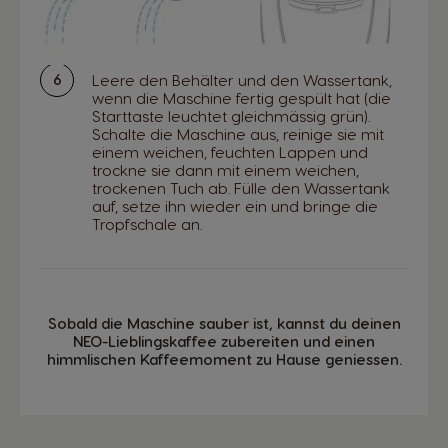
Leere den Behälter und den Wassertank,
wenn die Maschine fertig gespült hat (die
Starttaste leuchtet gleichmässig grün).
Schalte die Maschine aus, reinige sie mit
einem weichen, feuchten Lappen und
trockne sie dann mit einem weichen,
trockenen Tuch ab. Fülle den Wassertank
auf, setze ihn wieder ein und bringe die
Tropfschale an.
Sobald die Maschine sauber ist, kannst du deinen
NEO-Lieblingskaffee zubereiten und einen
himmlischen Kaffeemoment zu Hause geniessen.