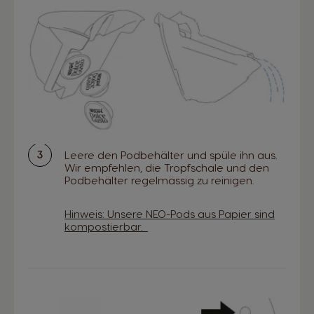
Leere den Podbehälter und spüle ihn aus.
Wir empfehlen, die Tropfschale und den
Podbehälter regelmässig zu reinigen.
Hinweis: Unsere NEO-Pods aus Papier sind
kompostierbar.