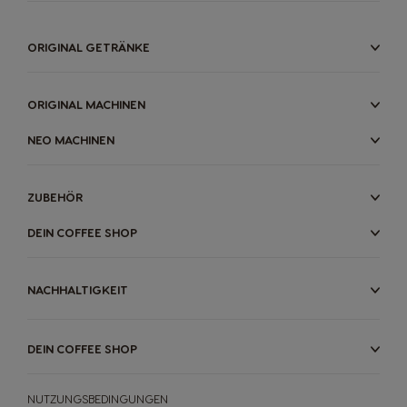
ORIGINAL GETRÄNKE
ORIGINAL MACHINEN
NEO MACHINEN
ZUBEHÖR
DEIN COFFEE SHOP
NACHHALTIGKEIT
DEIN COFFEE SHOP
NUTZUNGSBEDINGUNGEN