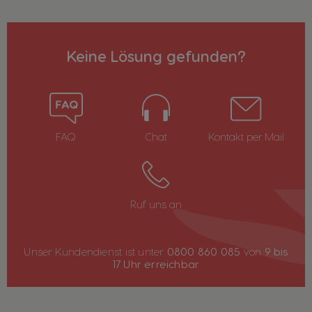
Keine Lösung gefunden?
FAQ
Chat
Kontakt per Mail
Ruf uns an
Unser Kundendienst ist unter
0800 860 085
von
9 bis
17 Uhr erreichbar