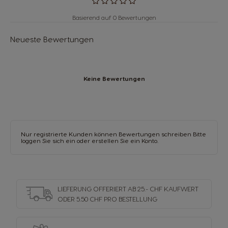
Basierend auf 0 Bewertungen
Neueste Bewertungen
Keine Bewertungen
Nur registrierte Kunden können Bewertungen schreiben Bitte
loggen Sie sich ein oder
erstellen Sie ein Konto
.
LIEFERUNG OFFERIERT AB 25.- CHF KAUFWERT
ODER 5.50 CHF PRO BESTELLUNG