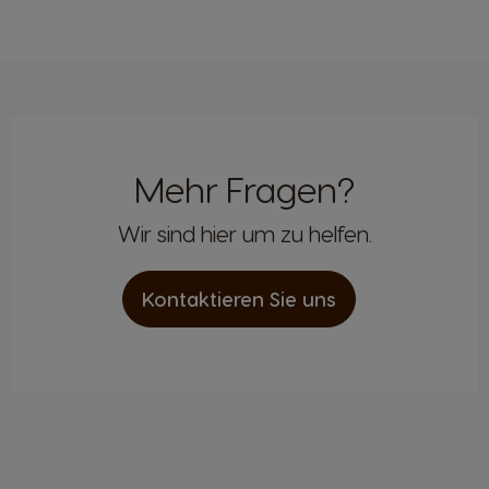
Mehr Fragen?
Wir sind hier um zu helfen.
Kontaktieren Sie uns