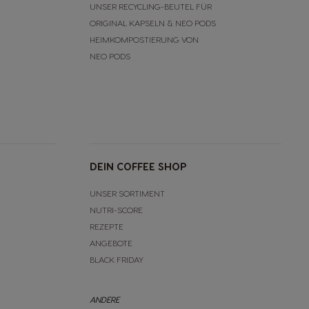
UNSER RECYCLING-BEUTEL FÜR
ORIGINAL KAPSELN & NEO PODS
HEIMKOMPOSTIERUNG VON
NEO PODS
DEIN COFFEE SHOP
UNSER SORTIMENT
NUTRI-SCORE
REZEPTE
ANGEBOTE
BLACK FRIDAY
ANDERE