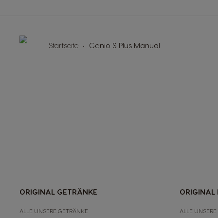
Startseite
Genio S Plus Manual
ORIGINAL GETRÄNKE
ORIGINAL
ALLE UNSERE GETRÄNKE
ALLE UNSERE