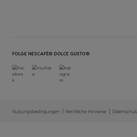
FOLGE NESCAFÉ® DOLCE GUSTO®
Nutzungsbedingungen
Rechtliche Hinweise
Datenschut