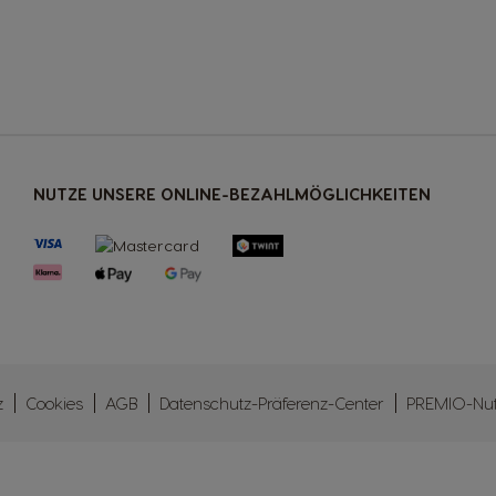
NUTZE UNSERE ONLINE-BEZAHLMÖGLICHKEITEN
z
Cookies
AGB
Datenschutz-Präferenz-Center
PREMIO-Nu