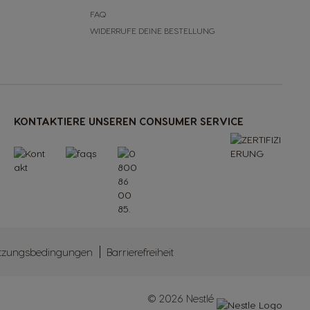
FAQ
WIDERRUFE DEINE BESTELLUNG
KONTAKTIERE UNSEREN CONSUMER SERVICE
tzungsbedingungen
Barrierefreiheit
© 2026 Nestlé