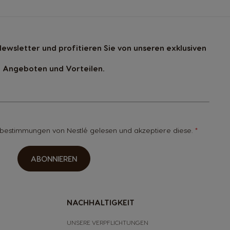
ewsletter und profitieren Sie von unseren exklusiven
Angeboten und Vorteilen.
zbestimmungen
von Nestlé gelesen und akzeptiere diese.
ABONNIEREN
NACHHALTIGKEIT
UNSERE VERPFLICHTUNGEN