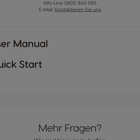
Info-Line
0800 860 085
E-Mail:
Kontaktieren Sie uns
ser Manual
ick Start
Mehr Fragen?