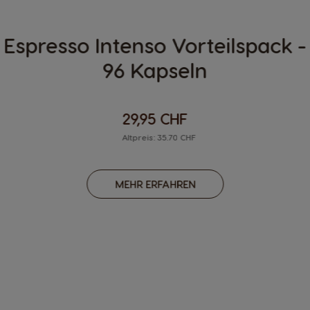
Espresso Intenso Vorteilspack -
96 Kapseln
29,95 CHF
Altpreis: 35.70 CHF
MEHR ERFAHREN