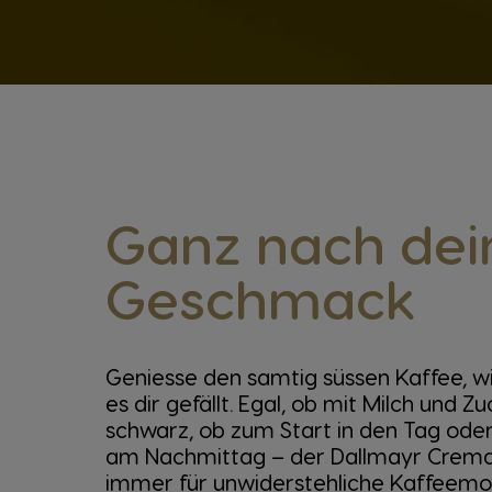
Ganz nach de
Geschmack
Geniesse den samtig süssen Kaffee, w
es dir gefällt. Egal, ob mit Milch und Z
schwarz, ob zum Start in den Tag oder
am Nachmittag – der Dallmayr Crema
immer für unwiderstehliche Kaffeem